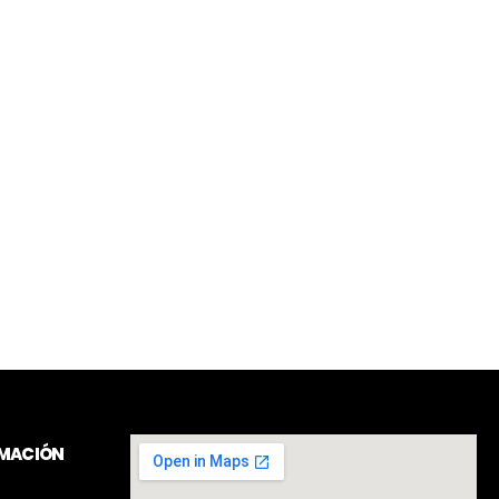
RMACIÓN