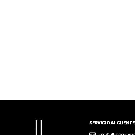
SERVICIO AL CLIENTE
info@ultrapanam