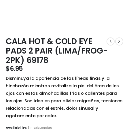
CALA HOT & COLD EYE
PADS 2 PAIR (LIMA/FROG-
2PK) 69178
$
6.95
Disminuya la apariencia de las líneas finas y la
hinchazón mientras revitaliza la piel del área de los
ojos con estas almohadillas frías o calientes para
los ojos. Son ideales para aliviar migrañas, tensiones
relacionadas con el estrés, dolor sinusal y
agotamiento por calor.
Availability:
Sin existencias