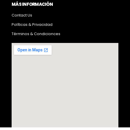
MÁS INFORMACIÓN
Contact Us
Políticas & Privacidad
Términos & Condicionces