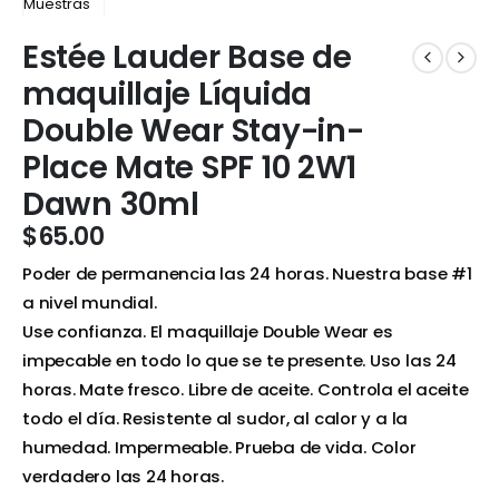
Estée Lauder Base de
maquillaje Líquida
Double Wear Stay-in-
Place Mate SPF 10 2W1
Dawn 30ml
$
65.00
Poder de permanencia las 24 horas. Nuestra base #1
a nivel mundial.
Use confianza. El maquillaje Double Wear es
impecable en todo lo que se te presente. Uso las 24
horas. Mate fresco. Libre de aceite. Controla el aceite
todo el día. Resistente al sudor, al calor y a la
humedad. Impermeable. Prueba de vida. Color
verdadero las 24 horas.