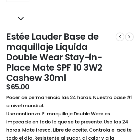
Estée Lauder Base de
maquillaje Líquida
Double Wear Stay-in-
Place Mate SPF 10 3W2
Cashew 30ml
$
65.00
Poder de permanencia las 24 horas. Nuestra base #1
a nivel mundial.
Use confianza. El maquillaje Double Wear es
impecable en todo lo que se te presente. Uso las 24
horas. Mate fresco. Libre de aceite. Controla el aceite
todo el día. Resistente al sudor, al calor y a la