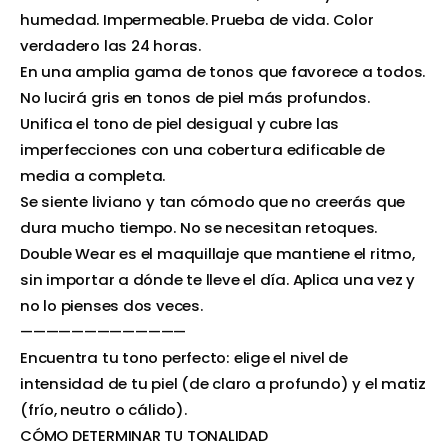
humedad. Impermeable. Prueba de vida. Color
verdadero las 24 horas.
En una amplia gama de tonos que favorece a todos.
No lucirá gris en tonos de piel más profundos.
Unifica el tono de piel desigual y cubre las
imperfecciones con una cobertura edificable de
media a completa.
Se siente liviano y tan cómodo que no creerás que
dura mucho tiempo. No se necesitan retoques.
Double Wear es el maquillaje que mantiene el ritmo,
sin importar a dónde te lleve el día. Aplica una vez y
no lo pienses dos veces.
—————————————
Encuentra tu tono perfecto: elige el nivel de
intensidad de tu piel (de claro a profundo) y el matiz
(frío, neutro o cálido).
CÓMO DETERMINAR TU TONALIDAD