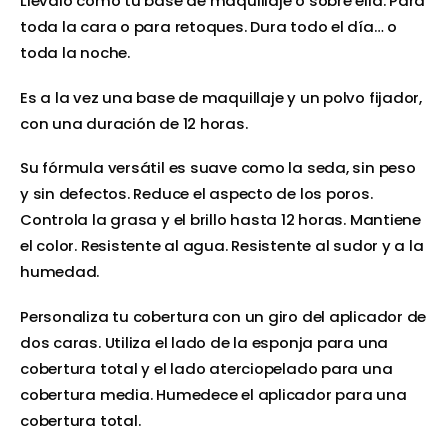
Llévalo como tu base de maquillaje o sobre ella. Para
toda la cara o para retoques. Dura todo el día… o
toda la noche.
Es a la vez una base de maquillaje y un polvo fijador,
con una duración de 12 horas.
Su fórmula versátil es suave como la seda, sin peso
y sin defectos. Reduce el aspecto de los poros.
Controla la grasa y el brillo hasta 12 horas. Mantiene
el color. Resistente al agua. Resistente al sudor y a la
humedad.
Personaliza tu cobertura con un giro del aplicador de
dos caras. Utiliza el lado de la esponja para una
cobertura total y el lado aterciopelado para una
cobertura media. Humedece el aplicador para una
cobertura total.