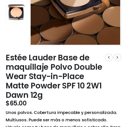
Estée Lauder Base de
maquillaje Polvo Double
Wear Stay-in-Place
Matte Powder SPF 10 2W1
Dawn 12g
$
65.00
Unos polvos. Cobertura impecable y personalizada.
Multiusos. Puede ser más o menos sofisticado.