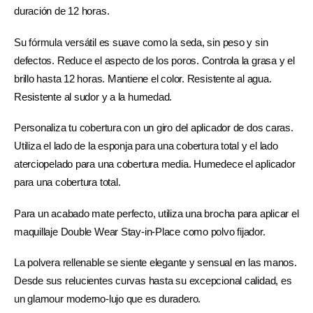
duración de 12 horas.
Su fórmula versátil es suave como la seda, sin peso y sin
defectos. Reduce el aspecto de los poros. Controla la grasa y el
brillo hasta 12 horas. Mantiene el color. Resistente al agua.
Resistente al sudor y a la humedad.
Personaliza tu cobertura con un giro del aplicador de dos caras.
Utiliza el lado de la esponja para una cobertura total y el lado
aterciopelado para una cobertura media. Humedece el aplicador
para una cobertura total.
Para un acabado mate perfecto, utiliza una brocha para aplicar el
maquillaje Double Wear Stay-in-Place como polvo fijador.
La polvera rellenable se siente elegante y sensual en las manos.
Desde sus relucientes curvas hasta su excepcional calidad, es
un glamour moderno-lujo que es duradero.