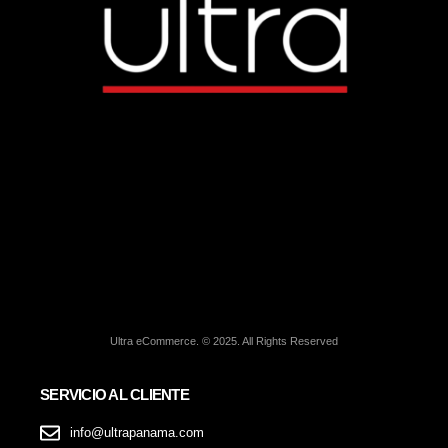
Ultra eCommerce. © 2025. All Rights Reserved
SERVICIO AL CLIENTE
info@ultrapanama.com