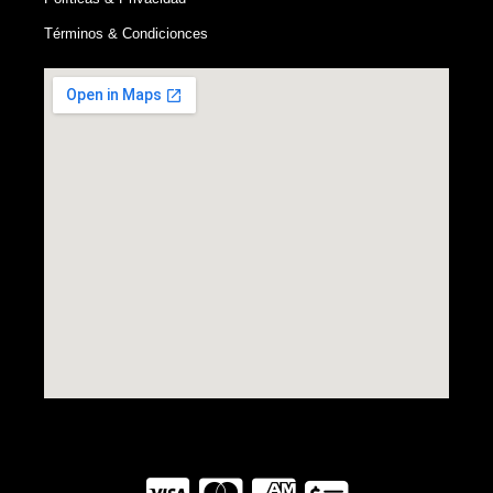
Términos & Condicionces