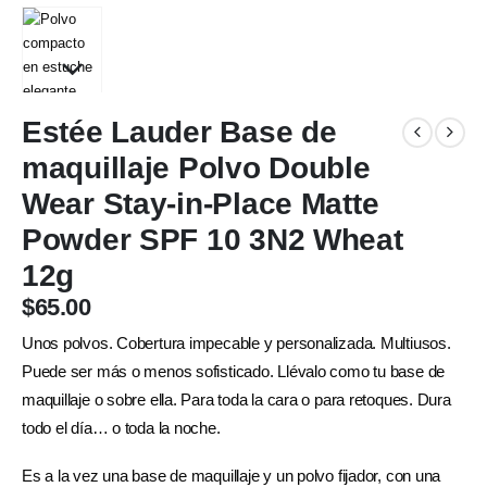
Estée Lauder Base de
maquillaje Polvo Double
Wear Stay-in-Place Matte
Powder SPF 10 3N2 Wheat
12g
$
65.00
Unos polvos. Cobertura impecable y personalizada. Multiusos.
Puede ser más o menos sofisticado. Llévalo como tu base de
maquillaje o sobre ella. Para toda la cara o para retoques. Dura
todo el día… o toda la noche.
Es a la vez una base de maquillaje y un polvo fijador, con una