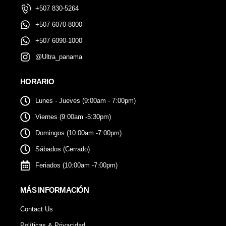
+507 830-5264
+507 6070-8000
+507 6090-1000
@Ultra_panama
HORARIO
Lunes - Jueves (9:00am - 7:00pm)
Viernes (9:00am -5:30pm)
Domingos (10:00am -7:00pm)
Sábados (Cerrado)
Feriados (10:00am -7:00pm)
MÁS INFORMACIÓN
Contact Us
Políticas & Privacidad