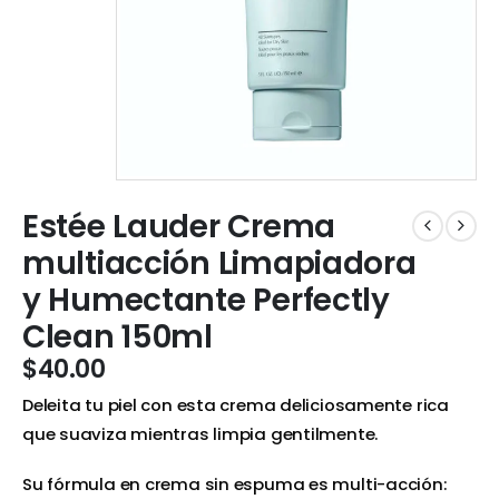
Estée Lauder Crema
multiacción Limapiadora
y Humectante Perfectly
Clean 150ml
$
40.00
Deleita tu piel con esta crema deliciosamente rica
que suaviza mientras limpia gentilmente.
Su fórmula en crema sin espuma es multi-acción: