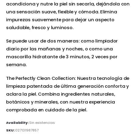
acondiciona y nutre la piel sin secarla, dejándola con
una sensación suave, flexible y cómoda. Elimina
impurezas suavemente para dejar un aspecto
saludable, fresco y luminoso.
Se puede usar de dos maneras: como limpiador
diario por las mañanas y noches, o como una
mascarilla hidratante de 3 minutos, 2 veces por
semana.
The Perfectly Clean Collection: Nuestra tecnología de
limpieza patentada de última generación conforta y
aclara la piel. Combina ingredientes naturales,
botánicos y minerales, con nuestra experiencia
comprobada en cuidado de la piel.
Availability:
Sin existencias
SKU:
027131987857