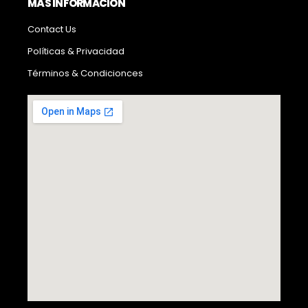
MÁS INFORMACIÓN
Contact Us
Políticas & Privacidad
Términos & Condicionces