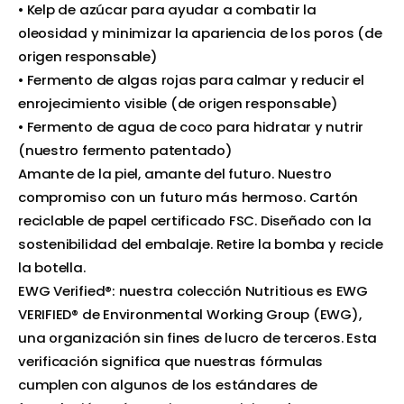
• Kelp de azúcar para ayudar a combatir la
oleosidad y minimizar la apariencia de los poros (de
origen responsable)
• Fermento de algas rojas para calmar y reducir el
enrojecimiento visible (de origen responsable)
• Fermento de agua de coco para hidratar y nutrir
(nuestro fermento patentado)
Amante de la piel, amante del futuro. Nuestro
compromiso con un futuro más hermoso. Cartón
reciclable de papel certificado FSC. Diseñado con la
sostenibilidad del embalaje. Retire la bomba y recicle
la botella.
EWG Verified®: nuestra colección Nutritious es EWG
VERIFIED® de Environmental Working Group (EWG),
una organización sin fines de lucro de terceros. Esta
verificación significa que nuestras fórmulas
cumplen con algunos de los estándares de