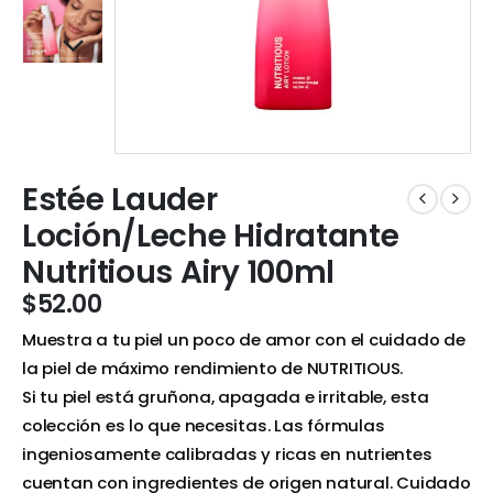
Estée Lauder
Loción/Leche Hidratante
Nutritious Airy 100ml
$
52.00
Muestra a tu piel un poco de amor con el cuidado de
la piel de máximo rendimiento de NUTRITIOUS.
Si tu piel está gruñona, apagada e irritable, esta
colección es lo que necesitas. Las fórmulas
ingeniosamente calibradas y ricas en nutrientes
cuentan con ingredientes de origen natural. Cuidado