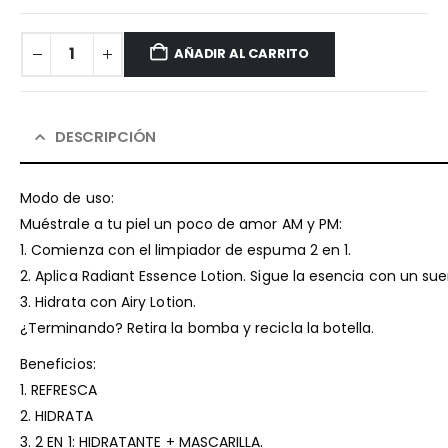
AÑADIR AL CARRITO
DESCRIPCIÓN
Modo de uso:
Muéstrale a tu piel un poco de amor AM y PM:
1. Comienza con el limpiador de espuma 2 en 1.
2. Aplica Radiant Essence Lotion. Sigue la esencia con un suer
3. Hidrata con Airy Lotion.
¿Terminando? Retira la bomba y recicla la botella.
Beneficios:
1. REFRESCA
2. HIDRATA
3. 2 EN 1: HIDRATANTE + MASCARILLA.