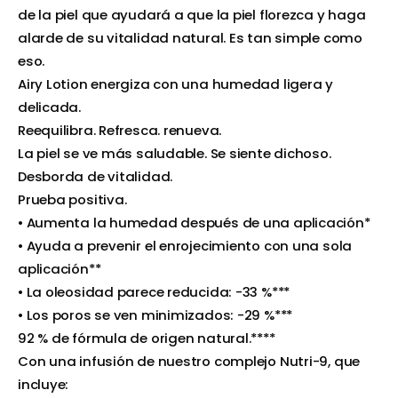
de la piel que ayudará a que la piel florezca y haga
alarde de su vitalidad natural. Es tan simple como
eso.
Airy Lotion energiza con una humedad ligera y
delicada.
Reequilibra. Refresca. renueva.
La piel se ve más saludable. Se siente dichoso.
Desborda de vitalidad.
Prueba positiva.
• Aumenta la humedad después de una aplicación*
• Ayuda a prevenir el enrojecimiento con una sola
aplicación**
• La oleosidad parece reducida: -33 %***
• Los poros se ven minimizados: -29 %***
92 % de fórmula de origen natural.****
Con una infusión de nuestro complejo Nutri-9, que
incluye: