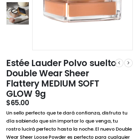
Estée Lauder Polvo suelto
Double Wear Sheer
Flattery MEDIUM SOFT
GLOW 9g
$
65.00
Un sello perfecto que te dará confianza, disfruta tu
día sabiendo que sin importar lo que venga, tu
rostro lucirá perfecto hasta la noche. El nuevo Double
Wear Sheer Loose Powder es perfecto para cualquier