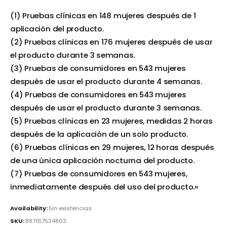
(1) Pruebas clínicas en 148 mujeres después de 1
aplicación del producto.
(2) Pruebas clínicas en 176 mujeres después de usar
el producto durante 3 semanas.
(3) Pruebas de consumidores en 543 mujeres
después de usar el producto durante 4 semanas.
(4) Pruebas de consumidores en 543 mujeres
después de usar el producto durante 3 semanas.
(5) Pruebas clínicas en 23 mujeres, medidas 2 horas
después de la aplicación de un solo producto.
(6) Pruebas clínicas en 29 mujeres, 12 horas después
de una única aplicación nocturna del producto.
(7) Pruebas de consumidores en 543 mujeres,
inmediatamente después del uso del producto.»
Availability:
Sin existencias
SKU:
887167534803