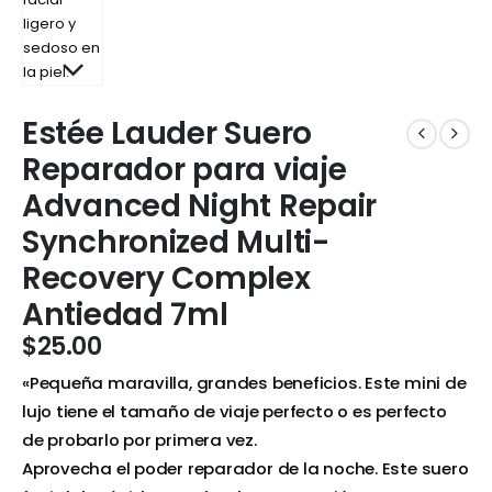
Estée Lauder Suero
Reparador para viaje
Advanced Night Repair
Synchronized Multi-
Recovery Complex
Antiedad 7ml
$
25.00
«Pequeña maravilla, grandes beneficios. Este mini de
lujo tiene el tamaño de viaje perfecto o es perfecto
de probarlo por primera vez.
Aprovecha el poder reparador de la noche. Este suero