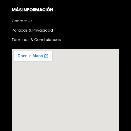
MÁS INFORMACIÓN
Contact Us
Políticas & Privacidad
Términos & Condicionces