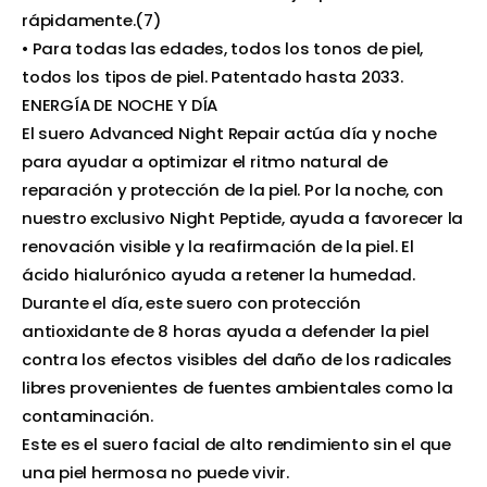
rápidamente.(7)
• Para todas las edades, todos los tonos de piel,
todos los tipos de piel. Patentado hasta 2033.
ENERGÍA DE NOCHE Y DÍA
El suero Advanced Night Repair actúa día y noche
para ayudar a optimizar el ritmo natural de
reparación y protección de la piel. Por la noche, con
nuestro exclusivo Night Peptide, ayuda a favorecer la
renovación visible y la reafirmación de la piel. El
ácido hialurónico ayuda a retener la humedad.
Durante el día, este suero con protección
antioxidante de 8 horas ayuda a defender la piel
contra los efectos visibles del daño de los radicales
libres provenientes de fuentes ambientales como la
contaminación.
Este es el suero facial de alto rendimiento sin el que
una piel hermosa no puede vivir.