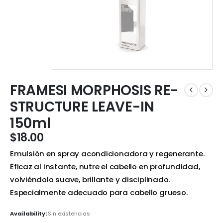
FRAMESI MORPHOSIS RE-
STRUCTURE LEAVE-IN
150ml
$
18.00
Emulsión en spray acondicionadora y regenerante.
Eficaz al instante, nutre el cabello en profundidad,
volviéndolo suave, brillante y disciplinado.
Especialmente adecuado para cabello grueso.
Availability:
Sin existencias