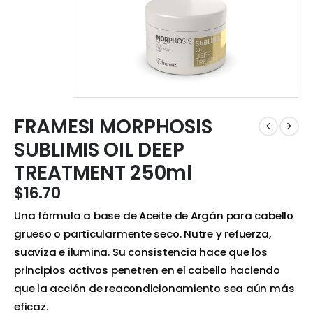
FRAMESI MORPHOSIS
SUBLIMIS OIL DEEP
TREATMENT 250ml
$
16.70
Una fórmula a base de Aceite de Argán para cabello
grueso o particularmente seco. Nutre y refuerza,
suaviza e ilumina. Su consistencia hace que los
principios activos penetren en el cabello haciendo
que la acción de reacondicionamiento sea aún más
eficaz.