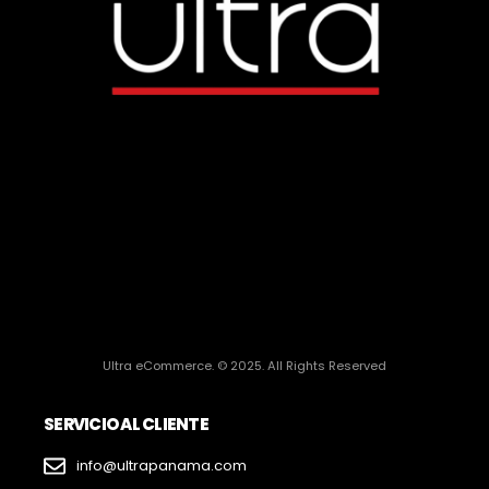
Ultra eCommerce. © 2025. All Rights Reserved
SERVICIO AL CLIENTE
info@ultrapanama.com