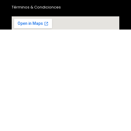
Términos & Condicionces