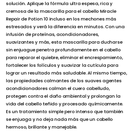
solución. Aplique la fórmula ultra espesa, rica y
cremosa de la mascarilla para el cabello Miracle
Repair de Potion 10 incluso en los mechones más
estresados ​​y verá la diferencia en minutos. Con una
infusión de proteínas, acondicionadores,
suavizantes y más, esta mascarilla para ducharse
sin enjuague penetra profundamente en el cabello
para reparar el quiebre, eliminar el encrespamiento,
fortalecer los folículos y suavizar la cutícula para
lograr un resultado más saludable. Al mismo tiempo,
las propiedades calmantes de los suaves agentes
acondicionadores calman el cuero cabelludo,
protegen contra el daño ambiental y prolongan la
vida del cabello teñido y procesado químicamente.
Es un tratamiento simple pero intenso que también
se enjuaga y no deja nada más que un cabello
hermoso, brillante y manejable.