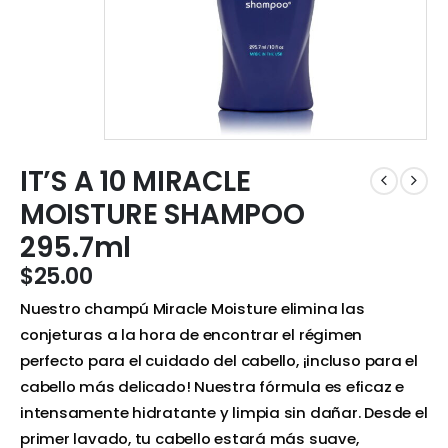
IT’S A 10 MIRACLE
MOISTURE SHAMPOO
295.7ml
$
25.00
Nuestro champú Miracle Moisture elimina las
conjeturas a la hora de encontrar el régimen
perfecto para el cuidado del cabello, ¡incluso para el
cabello más delicado! Nuestra fórmula es eficaz e
intensamente hidratante y limpia sin dañar. Desde el
primer lavado, tu cabello estará más suave,