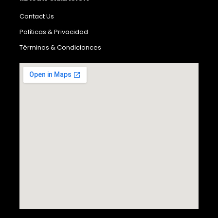
Contact Us
Políticas & Privacidad
Términos & Condicionces