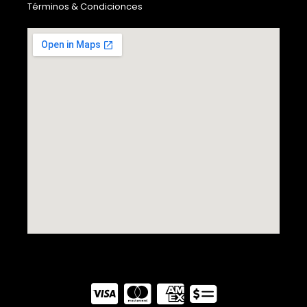
Términos & Condicionces