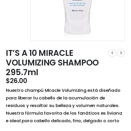
IT’S A 10 MIRACLE
VOLUMIZING SHAMPOO
295.7ml
$
26.00
Nuestro champú Miracle Volumizing está diseñado
para liberar tu cabello de la acumulación de
residuos y resaltar su belleza y volumen naturales.
Nuestra fórmula favorita de los fanáticos es liviana
e ideal para cabello delicado, fino, delgado o corto