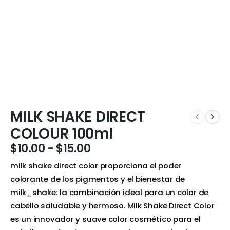
MILK SHAKE DIRECT
COLOUR 100ml
$
10.00
-
$
15.00
milk shake direct color proporciona el poder
colorante de los pigmentos y el bienestar de
milk_shake: la combinación ideal para un color de
cabello saludable y hermoso. Milk Shake Direct Color
es un innovador y suave color cosmético para el