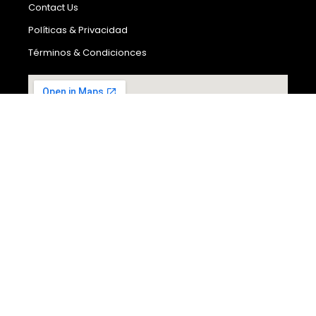
Contact Us
Políticas & Privacidad
Términos & Condicionces