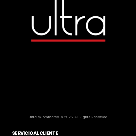
Ultra eCommerce. © 2025. All Rights Reserved
SERVICIO AL CLIENTE