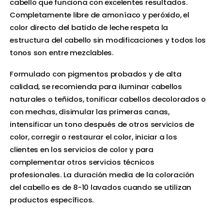
cabello que funciona con excelentes resultados.
Completamente libre de amoníaco y peróxido, el
color directo del batido de leche respeta la
estructura del cabello sin modificaciones y todos los
tonos son entre mezclables.
Formulado con pigmentos probados y de alta
calidad, se recomienda para iluminar cabellos
naturales o teñidos, tonificar cabellos decolorados o
con mechas, disimular las primeras canas,
intensificar un tono después de otros servicios de
color, corregir o restaurar el color, iniciar a los
clientes en los servicios de color y para
complementar otros servicios técnicos
profesionales. La duración media de la coloración
del cabello es de 8-10 lavados cuando se utilizan
productos específicos.