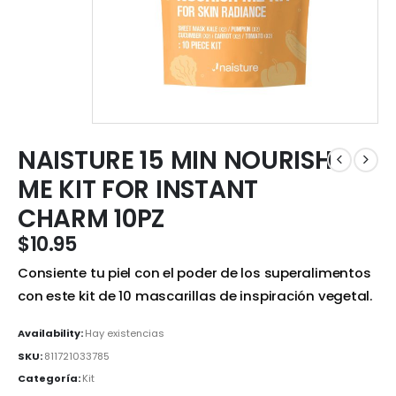
NAISTURE 15 MIN NOURISH
ME KIT FOR INSTANT
CHARM 10PZ
$
10.95
Consiente tu piel con el poder de los superalimentos
con este kit de 10 mascarillas de inspiración vegetal.
Availability:
Hay existencias
SKU:
811721033785
Categoría:
Kit