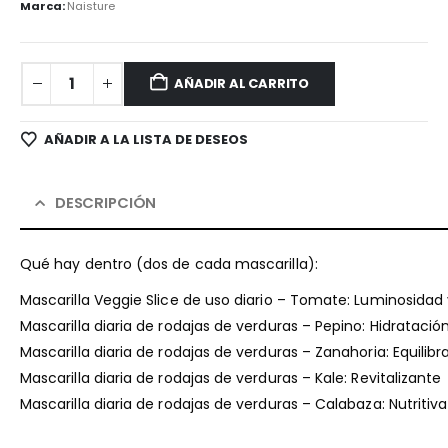
Marca:
Naisture
AÑADIR AL CARRITO
AÑADIR A LA LISTA DE DESEOS
DESCRIPCIÓN
Qué hay dentro (dos de cada mascarilla):
Mascarilla Veggie Slice de uso diario – Tomate: Luminosidad 
Mascarilla diaria de rodajas de verduras – Pepino: Hidrataci
Mascarilla diaria de rodajas de verduras – Zanahoria: Equilibr
Mascarilla diaria de rodajas de verduras – Kale: Revitalizante
Mascarilla diaria de rodajas de verduras – Calabaza: Nutritiva