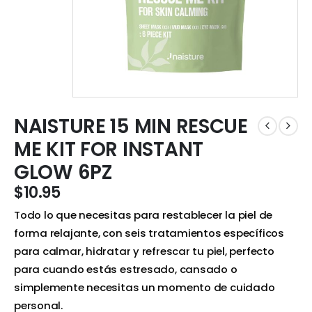
NAISTURE 15 MIN RESCUE
ME KIT FOR INSTANT
GLOW 6PZ
$
10.95
Todo lo que necesitas para restablecer la piel de
forma relajante, con seis tratamientos específicos
para calmar, hidratar y refrescar tu piel, perfecto
para cuando estás estresado, cansado o
simplemente necesitas un momento de cuidado
personal.