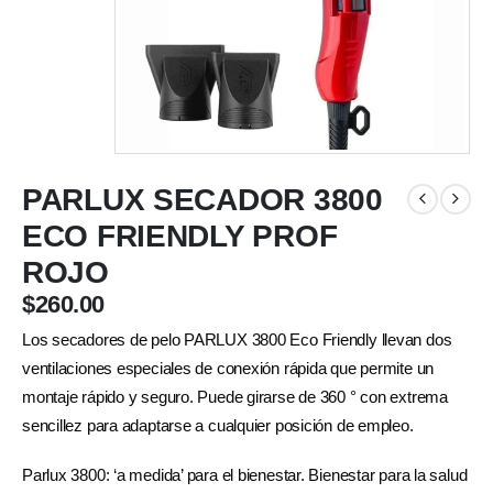
PARLUX SECADOR 3800
ECO FRIENDLY PROF
ROJO
$
260.00
Los secadores de pelo PARLUX 3800 Eco Friendly llevan dos
ventilaciones especiales de conexión rápida que permite un
montaje rápido y seguro. Puede girarse de 360 ° con extrema
sencillez para adaptarse a cualquier posición de empleo.
Parlux 3800: ‘a medida’ para el bienestar. Bienestar para la salud