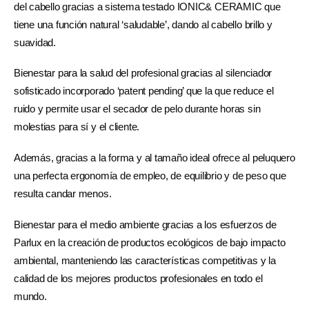
del cabello gracias a sistema testado IONIC& CERAMIC que
tiene una función natural ‘saludable’, dando al cabello brillo y
suavidad.
Bienestar para la salud del profesional gracias al silenciador
sofisticado incorporado ‘patent pending’ que la que reduce el
ruido y permite usar el secador de pelo durante horas sin
molestias para sí y el cliente.
Además, gracias a la forma y al tamaño ideal ofrece al peluquero
una perfecta ergonomía de empleo, de equilibrio y de peso que
resulta candar menos.
Bienestar para el medio ambiente gracias a los esfuerzos de
Parlux en la creación de productos ecológicos de bajo impacto
ambiental, manteniendo las características competitivas y la
calidad de los mejores productos profesionales en todo el
mundo.