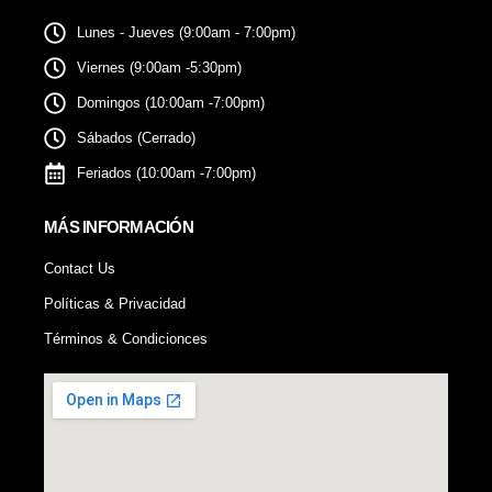
Lunes - Jueves (9:00am - 7:00pm)
Viernes (9:00am -5:30pm)
Domingos (10:00am -7:00pm)
Sábados (Cerrado)
Feriados (10:00am -7:00pm)
MÁS INFORMACIÓN
Contact Us
Políticas & Privacidad
Términos & Condicionces