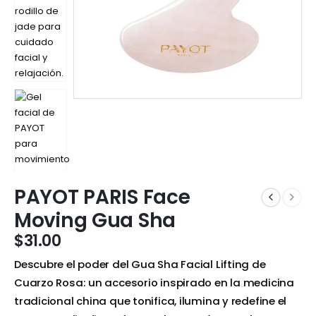
PAYOT PARIS Face
Moving Gua Sha
$
31.00
Descubre el poder del Gua Sha Facial Lifting de
Cuarzo Rosa: un accesorio inspirado en la medicina
tradicional china que tonifica, ilumina y redefine el