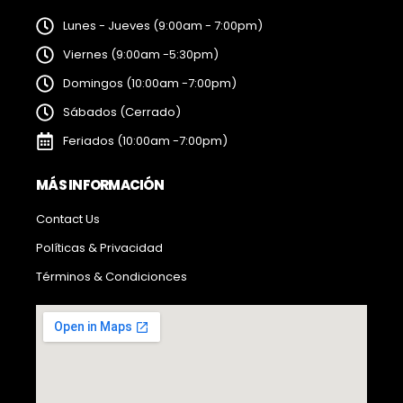
Lunes - Jueves (9:00am - 7:00pm)
Viernes (9:00am -5:30pm)
Domingos (10:00am -7:00pm)
Sábados (Cerrado)
Feriados (10:00am -7:00pm)
MÁS INFORMACIÓN
Contact Us
Políticas & Privacidad
Términos & Condicionces