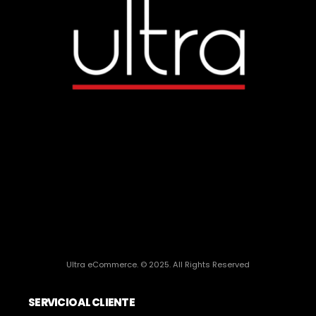
Ultra eCommerce. © 2025. All Rights Reserved
SERVICIO AL CLIENTE