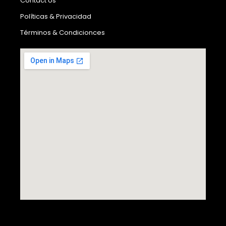
Contact Us
Políticas & Privacidad
Términos & Condicionces