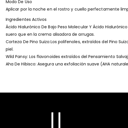
Modo De Uso
Aplicar por la noche en el rostro y cuello perfectamente limp
Ingredientes Activos
Ácido Hialurónico De Bajo Peso Molecular Y Ácido Hialurónico
suero que en la crema alisadora de arrugas.
Corteza De Pino Suizo:Los polifenoles, extraídos del Pino Sui
piel.
Wild Pansy: Los flavonoides extraídos del Pensamiento Salva
Aha De Hibisco: Asegura una exfoliación suave (AHA natural