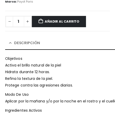
Marca:
Payot Paris
AÑADIR AL CARRITO
DESCRIPCIÓN
Objetivos
Activa el brillo natural de la piel
Hidrata durante 12 horas.
Refina la textura de la piel.
Protege contra las agresiones diarias.
Modo De Uso
Aplicar por la mañana y/o por la noche en el rostro y el cue
Ingredientes Activos