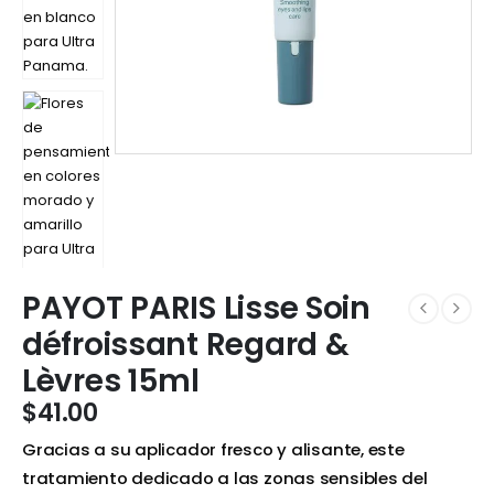
PAYOT PARIS Lisse Soin
défroissant Regard &
Lèvres 15ml
$
41.00
Gracias a su aplicador fresco y alisante, este
tratamiento dedicado a las zonas sensibles del