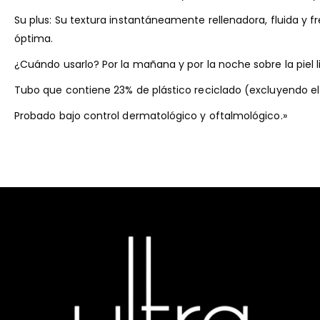
Su plus: Su textura instantáneamente rellenadora, fluida y f
óptima.
¿Cuándo usarlo? Por la mañana y por la noche sobre la piel 
Tubo que contiene 23% de plástico reciclado (excluyendo el 
Probado bajo control dermatológico y oftalmológico.»