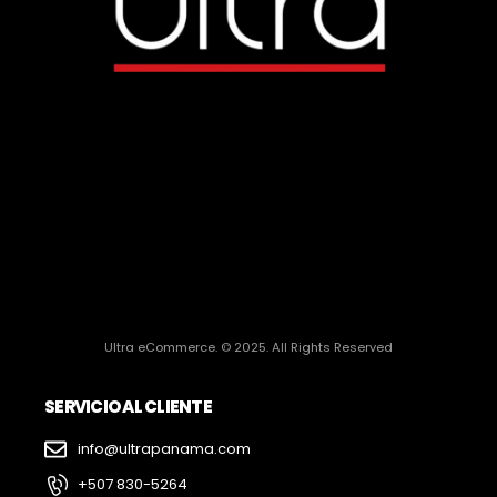
Ultra eCommerce. © 2025. All Rights Reserved
SERVICIO AL CLIENTE
info@ultrapanama.com
+507 830-5264