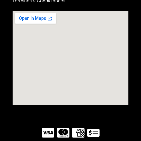
Términos & Condicionces