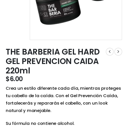
THE BARBERIA GEL HARD
GEL PREVENCION CAIDA
220ml
$
6.00
Crea un estilo diferente cada día, mientras proteges
tu cabello de la caída. Con el Gel Prevención Caída,
fortalecerás y repararás el cabello, con un look
natural y manejable.
Su fórmula no contiene alcohol.