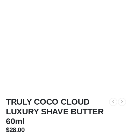
TRULY COCO CLOUD
LUXURY SHAVE BUTTER
60ml
$
28.00