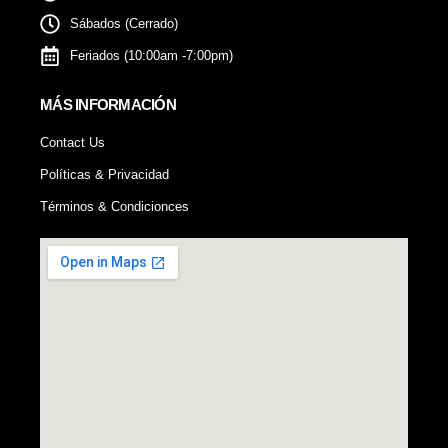
Sábados (Cerrado)
Feriados (10:00am -7:00pm)
MÁS INFORMACIÓN
Contact Us
Políticas & Privacidad
Términos & Condicionces