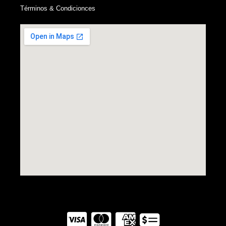
Términos & Condicionces