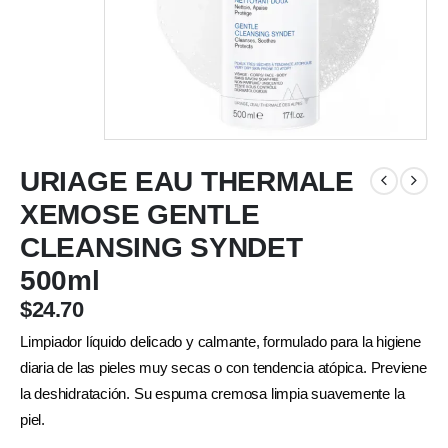
URIAGE EAU THERMALE
XEMOSE GENTLE
CLEANSING SYNDET
500ml
$
24.70
Limpiador líquido delicado y calmante, formulado para la higiene
diaria de las pieles muy secas o con tendencia atópica. Previene
la deshidratación. Su espuma cremosa limpia suavemente la
piel.