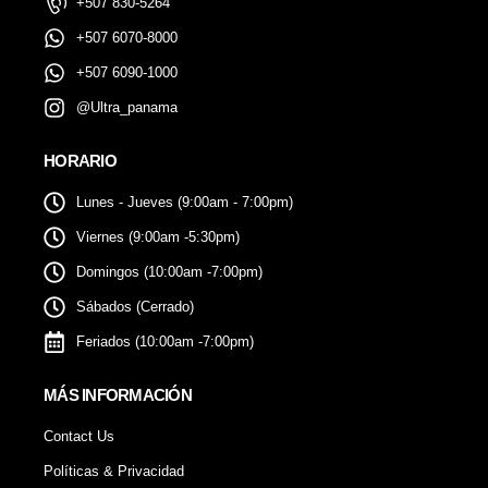
+507 830-5264
+507 6070-8000
+507 6090-1000
@Ultra_panama
HORARIO
Lunes - Jueves (9:00am - 7:00pm)
Viernes (9:00am -5:30pm)
Domingos (10:00am -7:00pm)
Sábados (Cerrado)
Feriados (10:00am -7:00pm)
MÁS INFORMACIÓN
Contact Us
Políticas & Privacidad