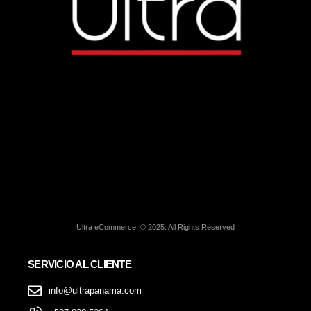
Ultra eCommerce. © 2025. All Rights Reserved
SERVICIO AL CLIENTE
info@ultrapanama.com