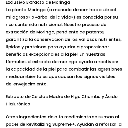
Exclusivo Extracto de Moringa
La planta Moringa (a menudo denominada «árbol
milagroso» o «árbol de la vida») es conocida por su
rico contenido nutricional. Nuestro proceso de
extracción de Moringa, pendiente de patente,
garantiza la conservación de los valiosos nutrientes,
lípidos y proteínas para ayudar a proporcionar
beneficios excepcionales a la piel. En nuestras
fórmulas, el extracto de moringa ayuda a «activar»
la capacidad de la piel para combatir las agresiones
medioambientales que causan los signos visibles
del envejecimiento.
Extracto de Células Madre de Higo Chumbo y Ácido
Hialurónico
Otros ingredientes de alto rendimiento se suman al
poder de Revitalizing Supreme+. Ayudan a reforzar la