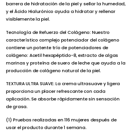
barrera de hidratación de la piel y sellar la humedad,
y el Ácido Hialurónico ayuda a hidratar y rellenar
visiblemente la piel.
Tecnología de Refuerzo del Colágeno: Nuestro
característico complejo potenciador del colágeno
contiene un potente trío de potenciadores de
colágeno: Acetil hexapéptido-8, extracto de algas
marinas y proteína de suero de leche que ayuda a la
producción de colágeno natural de la piel.
TEXTURA ULTRA SUAVE: La crema ultrasuave y ligera
proporciona un placer refrescante con cada
aplicación. Se absorbe rápidamente sin sensación
de grasa.
(1) Pruebas realizadas en 116 mujeres después de
usar el producto durante 1 semana.