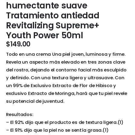
humectante suave
Tratamiento antiedad
Revitalizing Supreme+
Youth Power 50ml
$
149.00
Todo en una crema Una piel joven, luminosa y firme.
Revela un aspecto más elevado en tres zonas clave
del rostro, dejando el contorno facial más esculpido
y definido. Con una textura ligera y ultrasuave. Con
un 99% de Exclusivo Extracto de Flor de Hibisco y
exclusivo Extracto de Moringa, hará que tu piel revele
su potencial de juventud.
Resultados:
– El 92% dijo que el producto es de textura ligera.(1)
– El 91% dijo que la piel no se sentía grasa.(1)