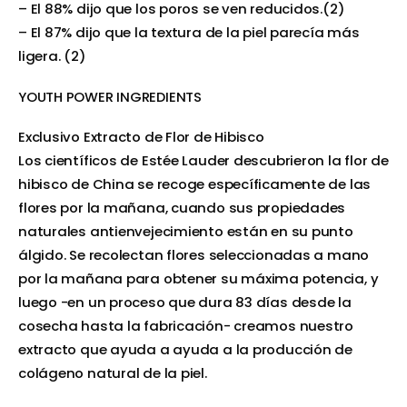
– El 88% dijo que los poros se ven reducidos.(2)
– El 87% dijo que la textura de la piel parecía más
ligera. (2)
YOUTH POWER INGREDIENTS
Exclusivo Extracto de Flor de Hibisco
Los científicos de Estée Lauder descubrieron la flor de
hibisco de China se recoge específicamente de las
flores por la mañana, cuando sus propiedades
naturales antienvejecimiento están en su punto
álgido. Se recolectan flores seleccionadas a mano
por la mañana para obtener su máxima potencia, y
luego -en un proceso que dura 83 días desde la
cosecha hasta la fabricación- creamos nuestro
extracto que ayuda a ayuda a la producción de
colágeno natural de la piel.