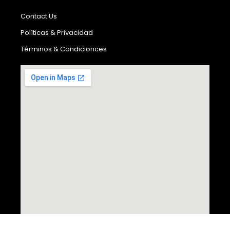
Contact Us
Políticas & Privacidad
Términos & Condicionces