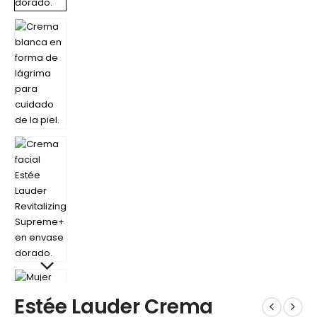
Estée Lauder Crema